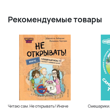
Рекомендуемые товары
Читаю сам. Не открывать! Иначе
Смешарики.