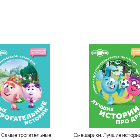
 Самые трогательные
Смешарики. Лучшие истори