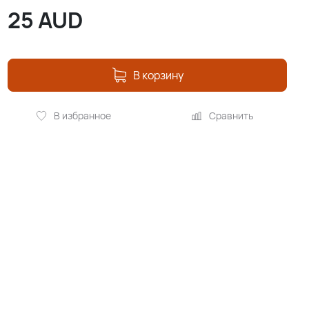
25
AUD
В корзину
В избранное
Сравнить