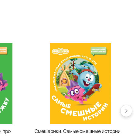
и про
Смешарики. Самые смешные истории.