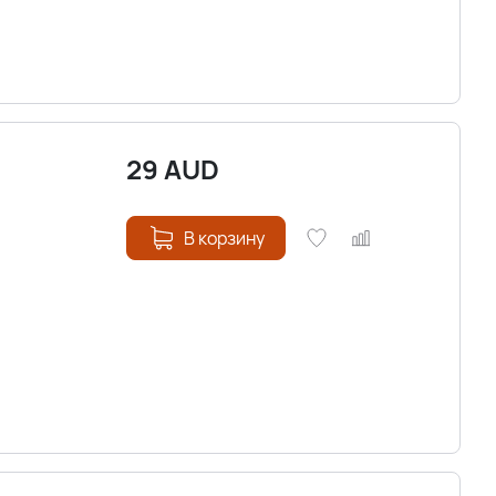
29
AUD
В корзину