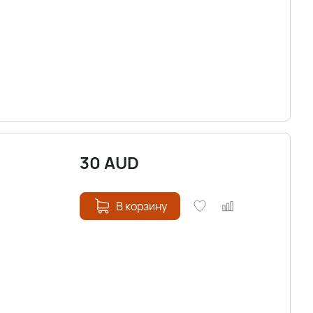
30
AUD
В корзину