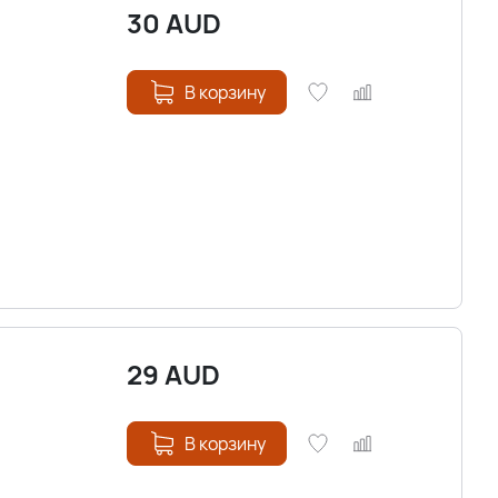
30
AUD
В корзину
29
AUD
В корзину