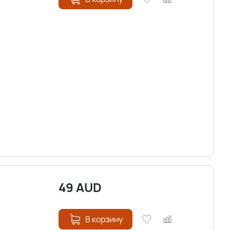
49
AUD
В корзину