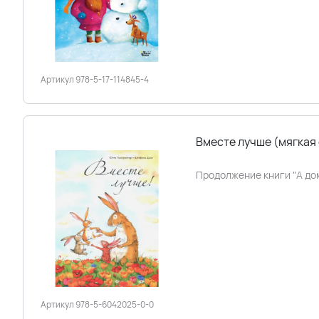
Артикул 978-5-17-114845-4
Вместе лучше (мягкая
Продолжение книги "А до
Артикул 978-5-6042025-0-0