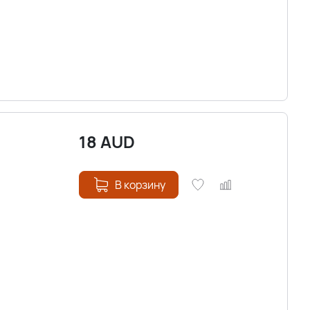
18
AUD
В корзину