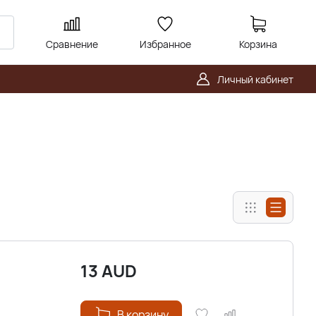
Сравнение
Избранное
Корзина
Личный кабинет
13
AUD
В корзину