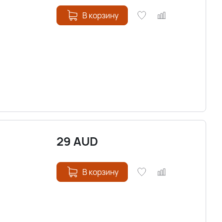
В корзину
29
AUD
В корзину