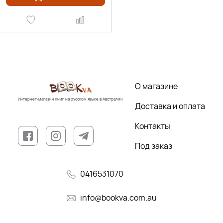
О магазине
Интернет-магазин книг на русском языке в Австралии
Доставка и оплата
Контакты
Под заказ
0416531070
info@bookva.com.au