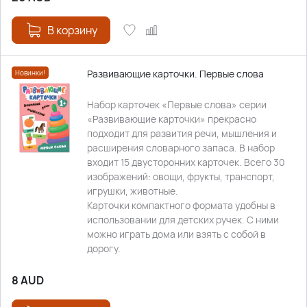
В корзину
Развивающие карточки. Первые слова
Новинки!
Набор карточек «Первые слова» серии
«Развивающие карточки» прекрасно
подходит для развития речи, мышления и
расширения словарного запаса. В набор
входит 15 двусторонних карточек. Всего 30
изображений: овощи, фрукты, транспорт,
игрушки, животные.
Карточки компактного формата удобны в
использовании для детских ручек. С ними
можно играть дома или взять с собой в
дорогу.
8
AUD