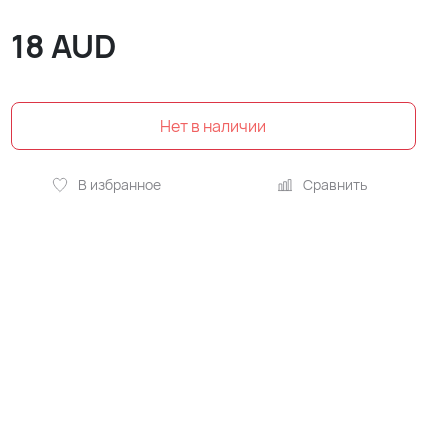
18
AUD
В избранное
Сравнить