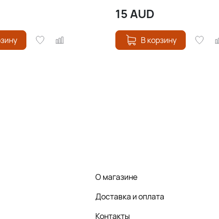
15
AUD
рзину
В корзину
О магазине
Доставка и оплата
Контакты