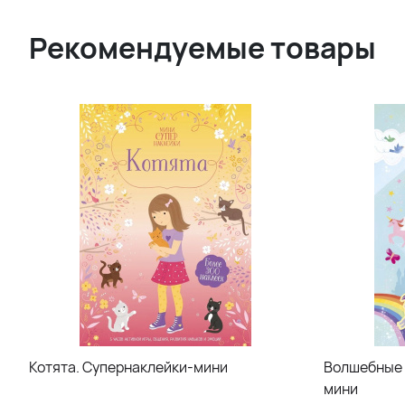
Рекомендуемые товары
Котята. Супернаклейки-мини
Волшебные 
мини