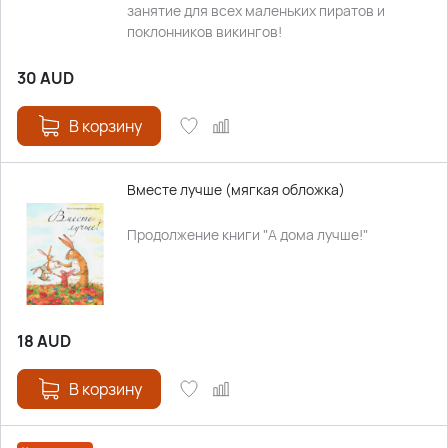
занятие для всех маленьких пиратов и
поклонников викингов!
30
AUD
В корзину
Вместе лучше (мягкая обложка)
Продолжение книги "А дома лучше!"
18
AUD
В корзину