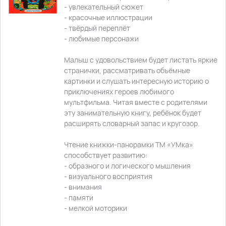
- увлекательный сюжет
- красочные иллюстрации
- твёрдый переплёт
- любимые персонажи
Малыш с удовольствием будет листать яркие
странички, рассматривать объёмные
картинки и слушать интересную историю о
приключениях героев любимого
мультфильма. Читая вместе с родителями
эту занимательную книгу, ребёнок будет
расширять словарный запас и кругозор.
Чтение книжки-панорамки ТМ «УМка»
способствует развитию:
- образного и логического мышления
- визуального восприятия
- внимания
- памяти
- мелкой моторики