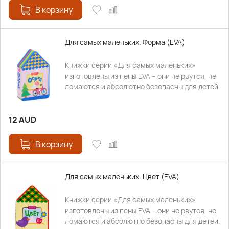
В корзину
Для самых маленьких. Форма (EVA)
Книжки серии «Для самых маленьких»
изготовлены из пены EVA – они не рвутся, не
ломаются и абсолютно безопасны для детей.
12
AUD
В корзину
Для самых маленьких. Цвет (EVA)
Книжки серии «Для самых маленьких»
изготовлены из пены EVA – они не рвутся, не
ломаются и абсолютно безопасны для детей.