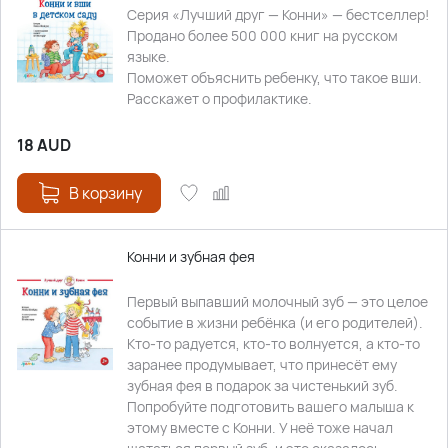
Серия «Лучший друг — Конни» — бестселлер!
Продано более 500 000 книг на русском
языке.
Поможет объяснить ребенку, что такое вши.
Расскажет о профилактике.
18
AUD
В корзину
Конни и зубная фея
Первый выпавший молочный зуб — это целое
событие в жизни ребёнка (и его родителей).
Кто-то радуется, кто-то волнуется, а кто-то
заранее продумывает, что принесёт ему
зубная фея в подарок за чистенький зуб.
Попробуйте подготовить вашего малыша к
этому вместе с Конни. У неё тоже начал