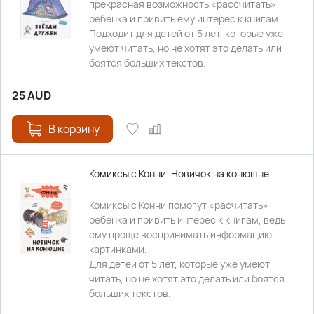
прекрасная возможность «рассчитать»
ребенка и привить ему интерес к книгам.
Подходит для детей от 5 лет, которые уже
умеют читать, но не хотят это делать или
боятся больших текстов.
25
AUD
В корзину
Комиксы с Конни. Новичок на конюшне
Комиксы с Конни помогут «расчитать»
ребенка и привить интерес к книгам, ведь
ему проще воспринимать информацию
картинками.
Для детей от 5 лет, которые уже умеют
читать, но не хотят это делать или боятся
больших текстов.