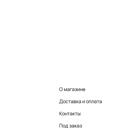
О магазине
Доставка и оплата
Контакты
Под заказ