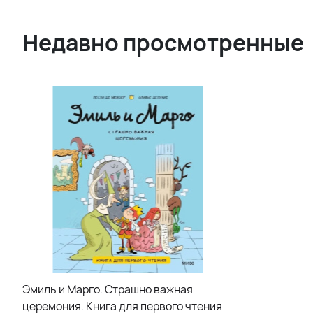
Недавно просмотренные
Эмиль и Марго. Страшно важная
церемония. Книга для первого чтения