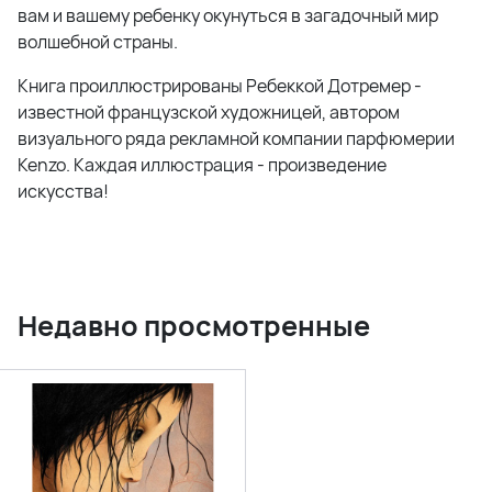
вам и вашему ребенку окунуться в загадочный мир
волшебной страны.
Книга проиллюстрированы Ребеккой Дотремер -
известной французской художницей, автором
визуального ряда рекламной компании парфюмерии
Kenzo. Каждая иллюстрация - произведение
искусства!
Недавно просмотренные