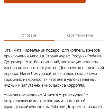
О товаре
Характеристики
Эта книга - идеальный подарок для коллекционеров
приключений Алисы в Стране чудес. Рисунки Ребекки
Дотремер – это, без сомнений, настоящие шедевры
изобразительного искусства. Дополняя классический
перевод Нины Демуровой, они создают сказочную
гармонию и переносят читателя в увлекательный,
чудный и запутанный мир Льюиса Кэрролла.
Уникальное издание "Алиса в стране чудес" с
потрясающими иллюстрациями знаменитой
французской художницы Ребекки Дотремер позволит