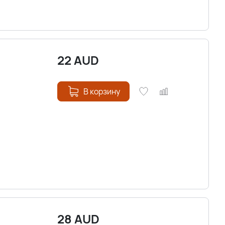
22
AUD
В корзину
28
AUD