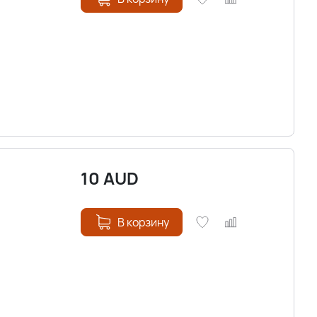
10
AUD
В корзину