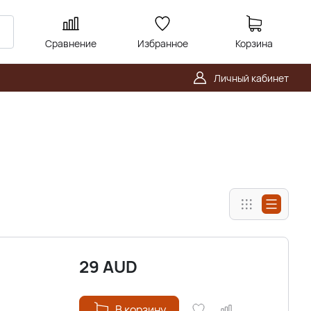
Сравнение
Избранное
Корзина
Личный кабинет
29
AUD
В корзину