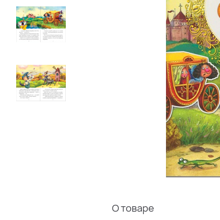
О товаре