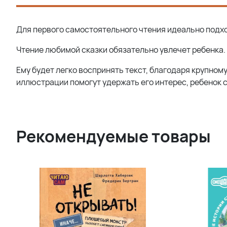
Для первого самостоятельного чтения идеально подход
Чтение любимой сказки обязательно увлечет ребенка.
Ему будет легко воспринять текст, благодаря крупном
иллюстрации помогут удержать его интерес, ребенок с
Рекомендуемые товары