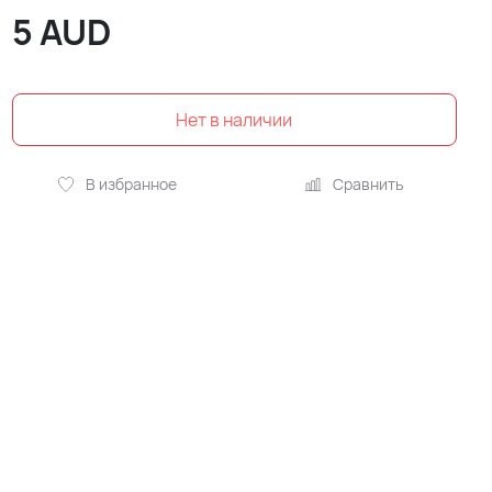
5
AUD
В избранное
Сравнить