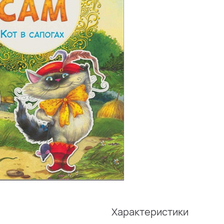
Характеристики