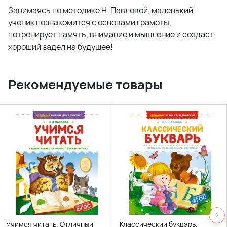
Занимаясь по методике Н. Павловой, маленький
ученик познакомится с основами грамоты,
потренирует память, внимание и мышление и создаст
хороший задел на будущее!
Рекомендуемые товары
Учимся читать. Отличный
Классический букварь.