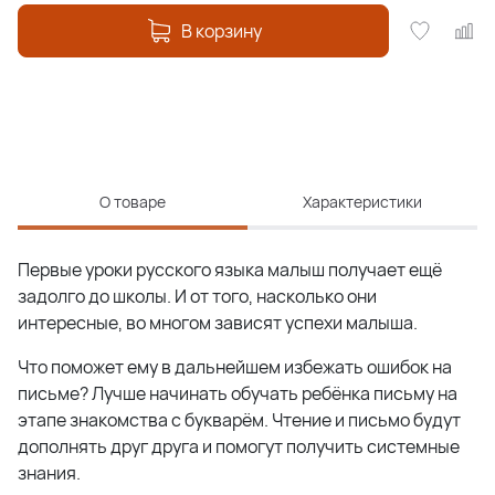
В корзину
О товаре
Характеристики
Первые уроки русского языка малыш получает ещё
задолго до школы. И от того, насколько они
интересные, во многом зависят успехи малыша.
Что поможет ему в дальнейшем избежать ошибок на
письме? Лучше начинать обучать ребёнка письму на
этапе знакомства с букварём. Чтение и письмо будут
дополнять друг друга и помогут получить системные
знания.