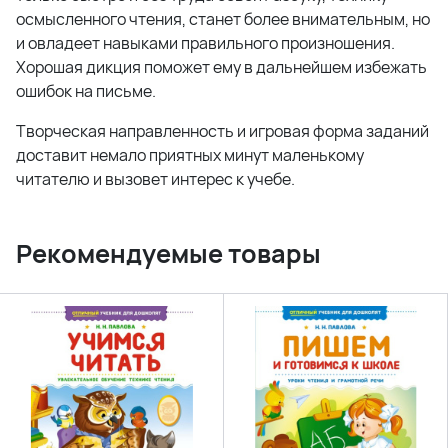
осмысленного чтения, станет более внимательным, но
и овладеет навыками правильного произношения.
Хорошая дикция поможет ему в дальнейшем избежать
ошибок на письме.
Творческая направленность и игровая форма заданий
доставит немало приятных минут маленькому
читателю и вызовет интерес к учебе.
Рекомендуемые товары