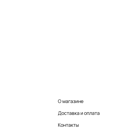
О магазине
Доставка и оплата
Контакты