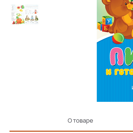
О товаре