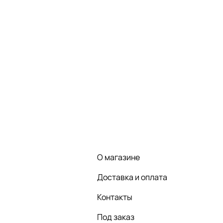
О магазине
Доставка и оплата
Контакты
Под заказ