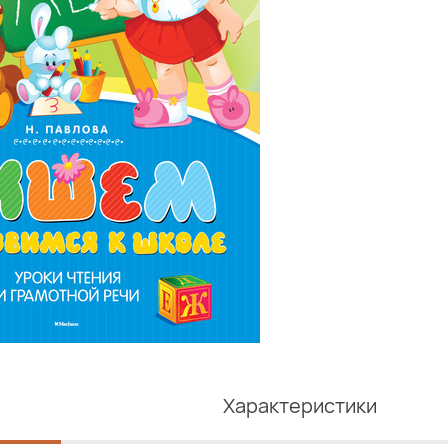
Характеристики