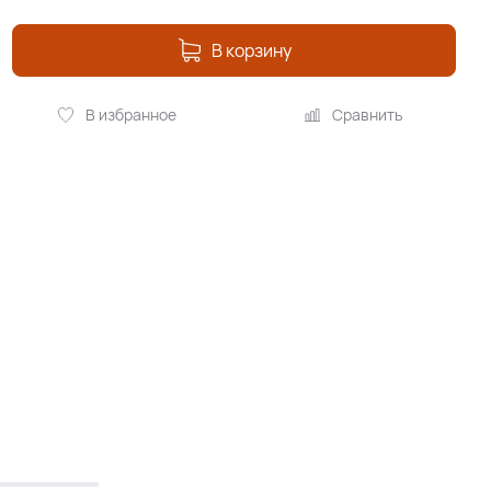
В корзину
В избранное
Сравнить