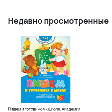
Недавно просмотренные
Пишем и готовимся к школе. Академия