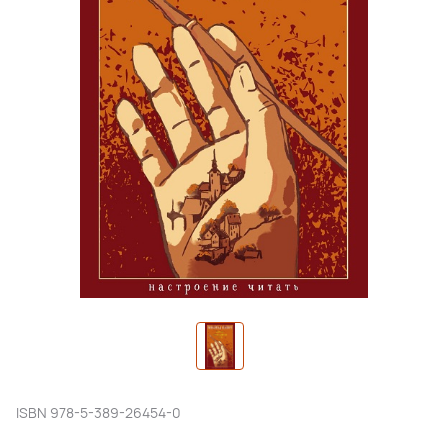
ISBN
978-5-389-26454-0