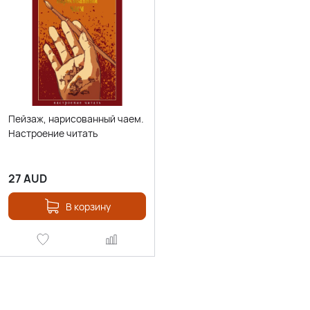
Пейзаж, нарисованный чаем.
Настроение читать
27
AUD
В корзину