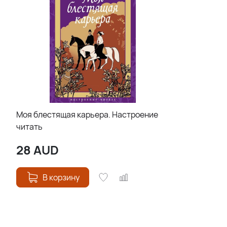
Моя блестящая карьера. Настроение
читать
28
AUD
В корзину