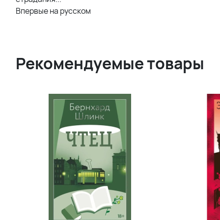
Впервые на русском
Рекомендуемые товары