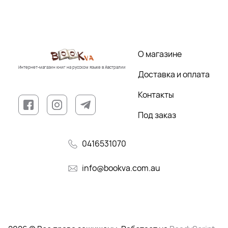
О магазине
Интернет-магазин книг на русском языке в Австралии
Доставка и оплата
Контакты
Под заказ
0416531070
info@bookva.com.au