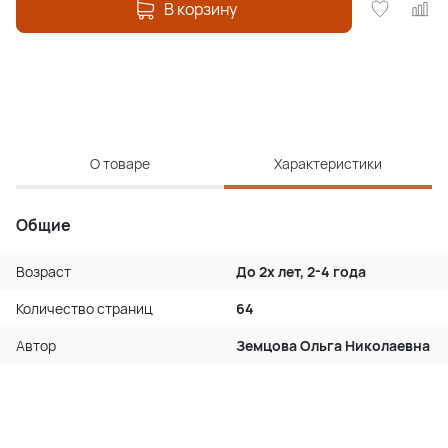
В корзину
О товаре
Характеристики
Общие
Возраст
До 2х лет, 2-4 года
Количество страниц
64
Автор
Земцова Ольга Николаевна