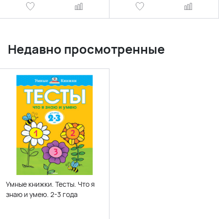
Недавно просмотренные
Умные книжки. Тесты. Что я
знаю и умею. 2-3 года