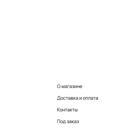
О магазине
Доставка и оплата
Контакты
Под заказ