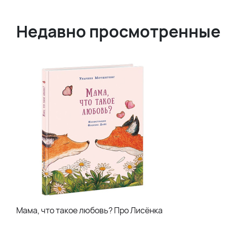
Недавно просмотренные
Мама, что такое любовь? Про Лисёнка