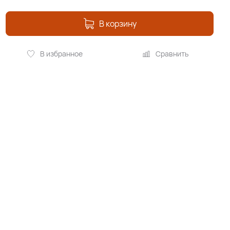
В корзину
В избранное
Сравнить