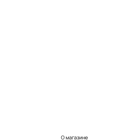
О магазине