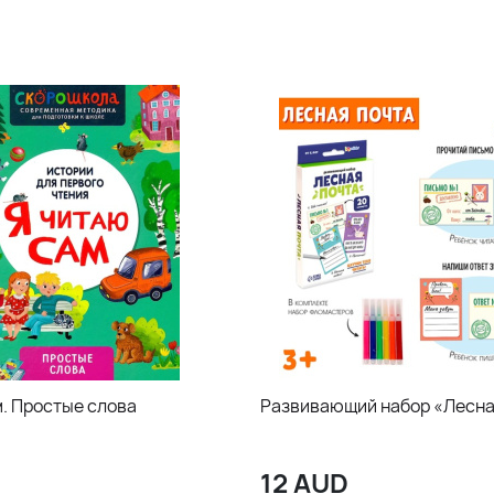
м. Простые слова
Развивающий набор «Лесна
12
AUD