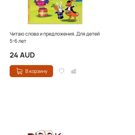
Читаю слова и предложения. Для детей
5-6 лет
24
AUD
В корзину