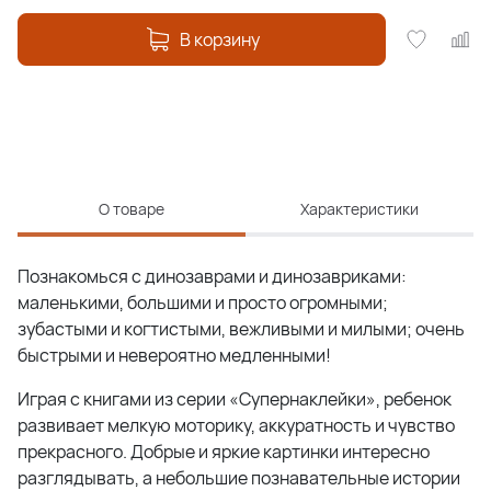
В корзину
О товаре
Характеристики
Познакомься с динозаврами и динозавриками:
маленькими, большими и просто огромными;
зубастыми и когтистыми, вежливыми и милыми; очень
быстрыми и невероятно медленными!
Играя с книгами из серии «Супернаклейки», ребенок
развивает мелкую моторику, аккуратность и чувство
прекрасного. Добрые и яркие картинки интересно
разглядывать, а небольшие познавательные истории