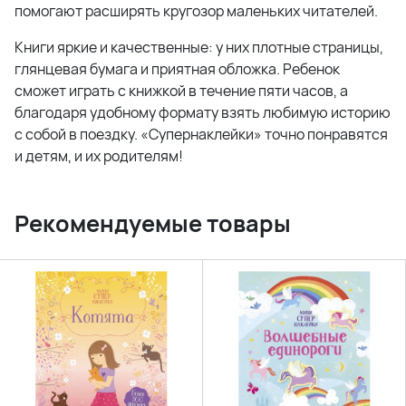
помогают расширять кругозор маленьких читателей.
Книги яркие и качественные: у них плотные страницы,
глянцевая бумага и приятная обложка. Ребенок
сможет играть с книжкой в течение пяти часов, а
благодаря удобному формату взять любимую историю
с собой в поездку. «Супернаклейки» точно понравятся
и детям, и их родителям!
Рекомендуемые товары