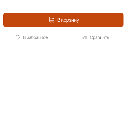
В корзину
В избранное
Сравнить