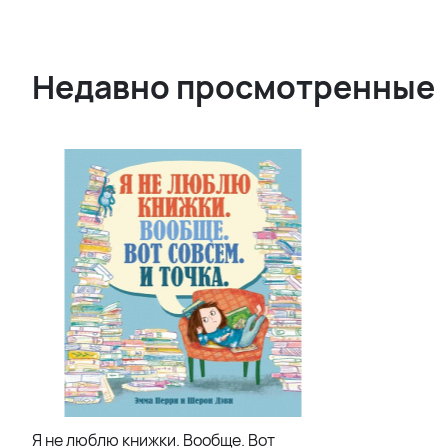
Недавно просмотренные
Я не люблю книжки. Вообще. Вот