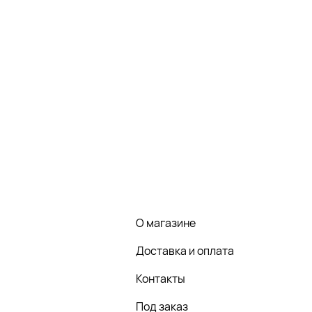
О магазине
Доставка и оплата
Контакты
Под заказ