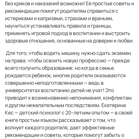
без криков и наказаний возможно! Ее простые советы и
рекомендации помогут родителям справиться с
истериками и капризами, страхами и враньем,
научиться устанавливать правила и границы,
применять игровой подход в воспитании и выстроить
здоровые отношения, основанные на доверии и любви.
Для того, чтобы водить машину, нужно сдать экзамен
на права; чтобы освоить новую профессию — прежде
всего получить образование; но когда в семье
рождается ребенок, многие родители оказываются
совершенно неподготовленными — ведь в
университетах воспитанию детей не учат! Это
приводит к возникновению непонимания, конфликтам
и другим нежелательным последствиям. Екатерина
Кес — детский психолог с 20-летним опытом — в своей
книге простым языком рассказывает о том, что
волнует каждого родителя, дает эффективные
рекомендации и советы, которые помогут забыть о