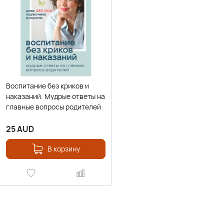
Воспитание без криков и
наказаний. Мудрые ответы на
главные вопросы родителей
25
AUD
В корзину