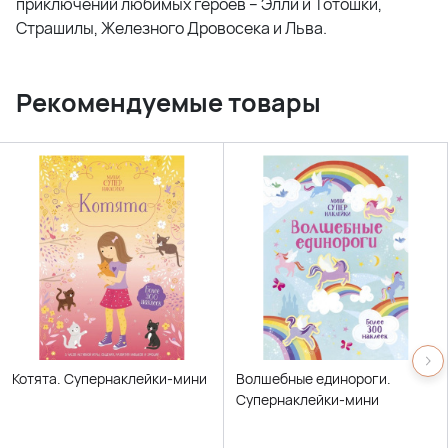
приключений любимых героев – Элли и Тотошки,
Страшилы, Железного Дровосека и Льва.
Рекомендуемые товары
Котята. Супернаклейки-мини
Волшебные единороги.
Супернаклейки-мини