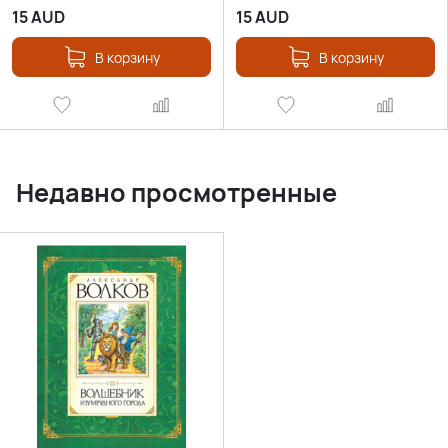
15
AUD
15
AUD
В корзину
В корзину
Недавно просмотренные