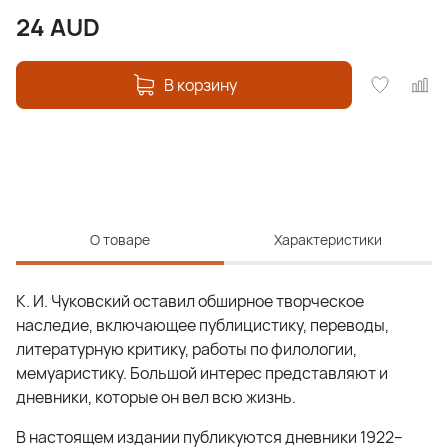
24
AUD
В корзину
О товаре
Характеристики
К. И. Чуковский оставил обширное творческое
наследие, включающее публицистику, переводы,
литературную критику, работы по филологии,
мемуаристику. Большой интерес представляют и
дневники, которые он вел всю жизнь.
В настоящем издании публикуются дневники 1922–