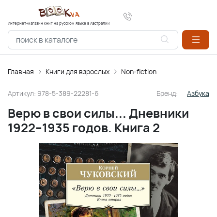
Интернет-магазин книг на русском языке в Австралии
Главная
Книги для взрослых
Non-fiction
Артикул:
978-5-389-22281-6
Бренд:
Азбука
Верю в свои силы... Дневники
1922–1935 годов. Книга 2