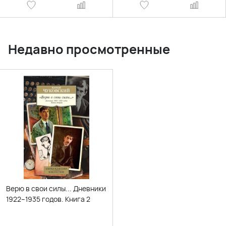
Недавно просмотренные
Верю в свои силы... Дневники
1922–1935 годов. Книга 2