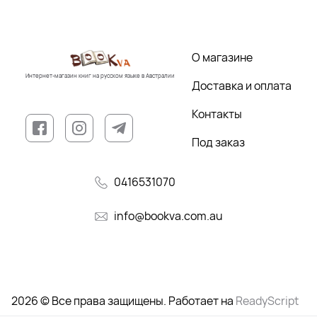
О магазине
Интернет-магазин книг на русском языке в Австралии
Доставка и оплата
Контакты
Под заказ
0416531070
info@bookva.com.au
2026 © Все права защищены. Работает на
ReadyScript