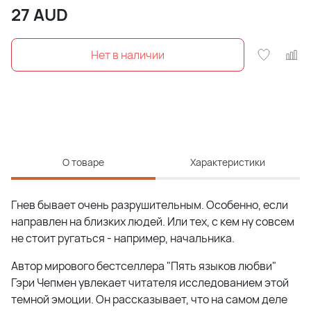
27
AUD
О товаре
Характеристики
Гнев бывает очень разрушительным. Особенно, если
направлен на близких людей. Или тех, с кем ну совсем
не стоит ругаться - например, начальника.
Автор мирового бестселлера "Пять языков любви"
Гэри Чепмен увлекает читателя исследованием этой
темной эмоции. Он рассказывает, что на самом деле