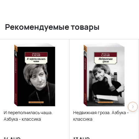
Рекомендуемые товары
И переполнилась чаша.
Недвижная гроза. Азбука -
Азбука - классика
классика