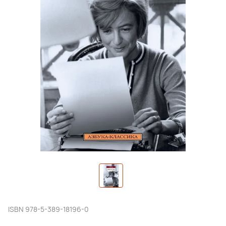
ISBN
978-5-389-18196-0