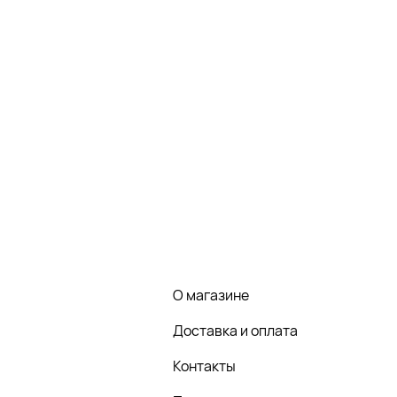
О магазине
Доставка и оплата
Контакты