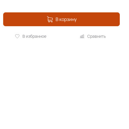
В корзину
В избранное
Сравнить