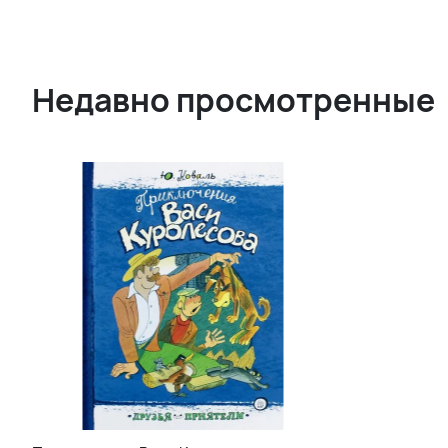
Недавно просмотренные