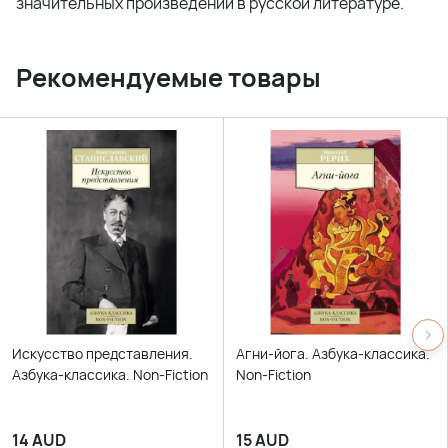
значительных произведений в русской литературе.
Рекомендуемые товары
Искусство представления.
Агни-йога. Азбука-классика.
Азбука-классика. Non-Fiction
Non-Fiction
14
AUD
15
AUD