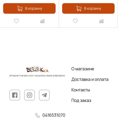
В корзину
В корзину
О магазине
Интернет-магазин книг на русском языке в Австралии
Доставка и оплата
Контакты
Под заказ
0416531070