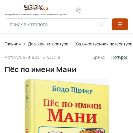
Интернет-магазин книг на русском языке в Австралии
Главная
Детская литература
Художественная литература
Артикул:
978-985-15-4337-9
Бренд:
Попурри
Пёс по имени Мани