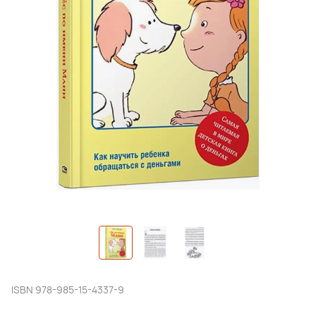
ISBN
978-985-15-4337-9