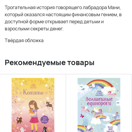
Трогательная история говорящего лабрадора Мани,
который оказался настоящим финансовым гением, в
доступной форме открывает перед детьми и
взрослыми секреты денег.
Твёрдая обложка
Рекомендуемые товары