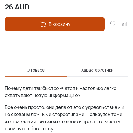
26
AUD
В корзину
О товаре
Характеристики
Почему дети так быстро учатся и настолько легко
схватывают новую информацию?
Все очень просто: они делают это с удовольствием и
не скованы ложными стереотипами. Пользуясь теми
же правилами, вы сможете легко и просто отыскать
свой путь к богатству.