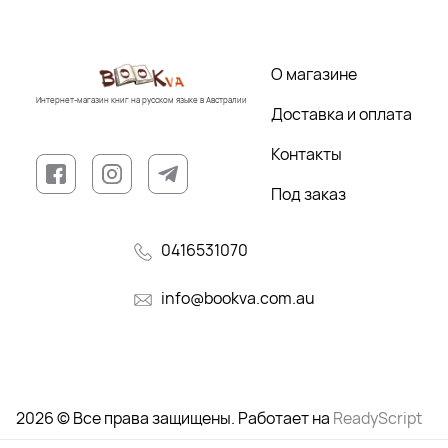
О магазине
Интернет-магазин книг на русском языке в Австралии
Доставка и оплата
Контакты
Под заказ
0416531070
info@bookva.com.au
2026 © Все права защищены. Работает на
ReadyScript