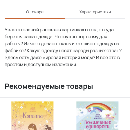
О товаре
Характеристики
Увлекательный рассказ в картинках о том, откуда
берется наша одежда. Что нужно портному для
работы? Из чего делают ткань и как шьют одежду на
фабрике? Какую одежду носят народы разных стран?
Здесь есть даже мировая история моды? И все это в
простом и доступном изложении.
Рекомендуемые товары