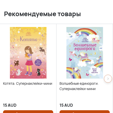
Рекомендуемые товары
Котята. Супернаклейки-мини
Волшебные единороги.
Супернаклейки-мини
15
AUD
15
AUD