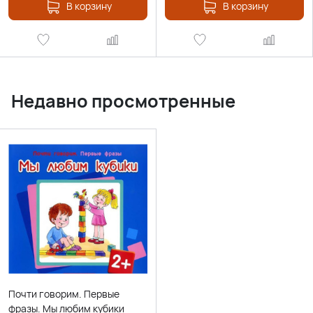
В корзину
В корзину
Недавно просмотренные
Почти говорим. Первые
фразы. Мы любим кубики