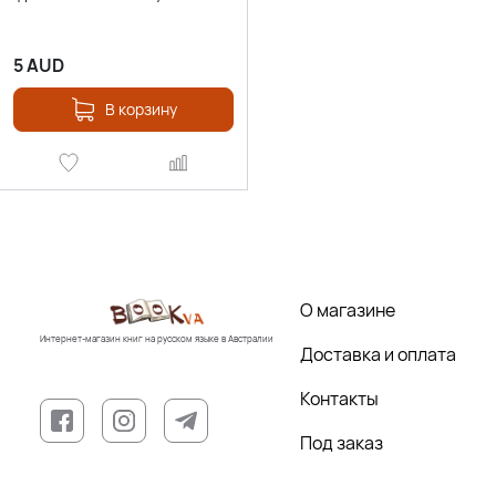
5
AUD
В корзину
О магазине
Интернет-магазин книг на русском языке в Австралии
Доставка и оплата
Контакты
Под заказ