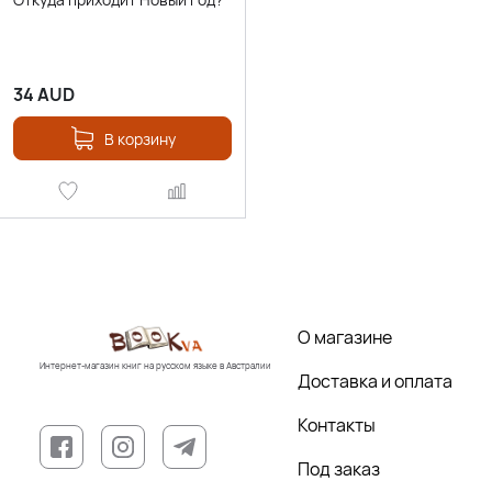
34
AUD
В корзину
О магазине
Интернет-магазин книг на русском языке в Австралии
Доставка и оплата
Контакты
Под заказ