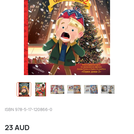
ISBN
978-5-17-120866-0
23
AUD