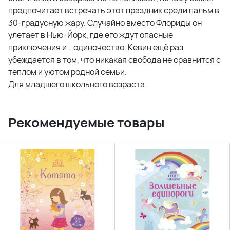
предпочитает встречать этот праздник среди пальм в
30-градусную жару. Случайно вместо Флориды он
улетает в Нью-Йорк, где его ждут опасные
приключения и… одиночество. Кевин ещё раз
убеждается в том, что никакая свобода не сравнится с
теплом и уютом родной семьи.
Для младшего школьного возраста.
Рекомендуемые товары