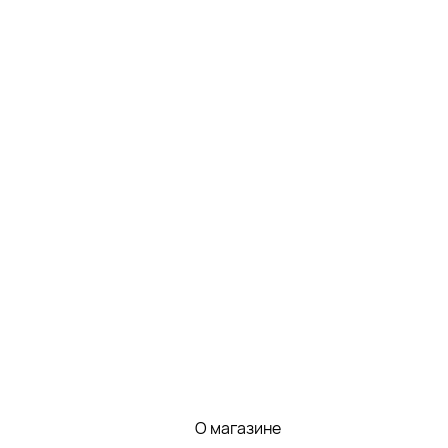
О магазине