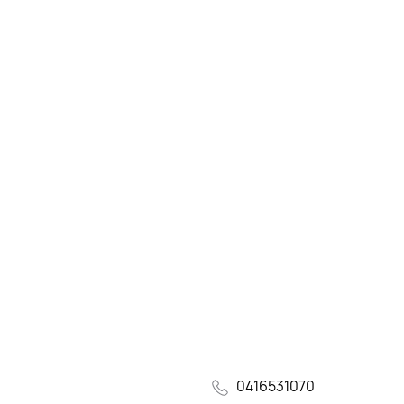
0416531070