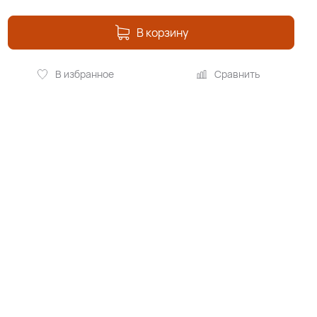
В корзину
В избранное
Сравнить