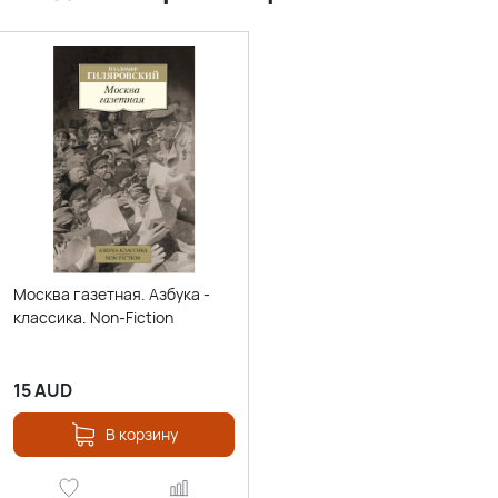
Москва газетная. Азбука -
классика. Non-Fiction
15
AUD
В корзину