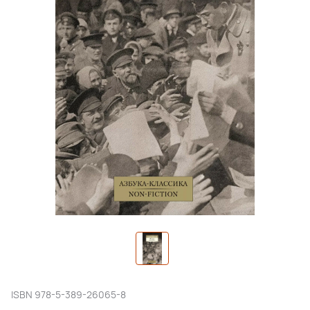
ISBN
978-5-389-26065-8