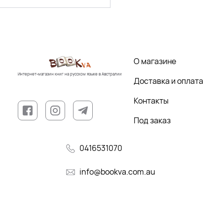
О магазине
Интернет-магазин книг на русском языке в Австралии
Доставка и оплата
Контакты
Под заказ
0416531070
info@bookva.com.au