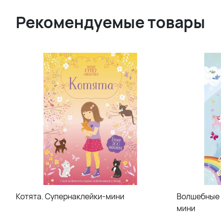
Рекомендуемые товары
Котята. Супернаклейки-мини
Волшебные 
мини