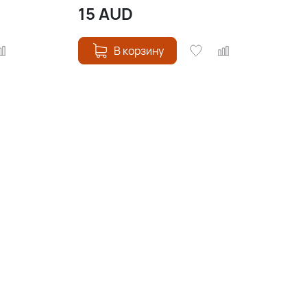
15
AUD
В корзину