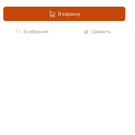
В корзину
В избранное
Сравнить