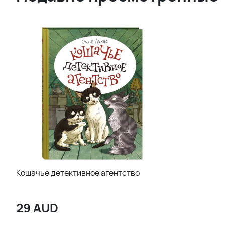
Кошачье детективное агентство
29
AUD