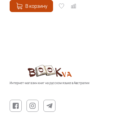
В корзину
Интернет-магазин книг на русском языке в Австралии