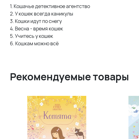
1. Кошачье детективное агентство
2. У кошек всегда каникулы
3. Кошки идут по снегу
4. Весна - время кошек
5. Учитесь у кошек
6. Кошкам можно всё
Рекомендуемые товары