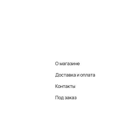
О магазине
Доставка и оплата
Контакты
Под заказ