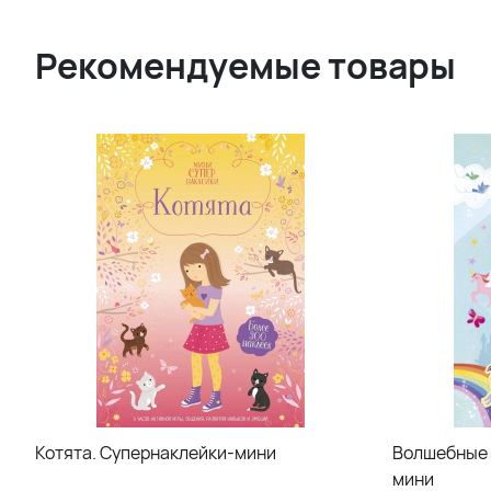
Рекомендуемые товары
Котята. Супернаклейки-мини
Волшебные 
мини