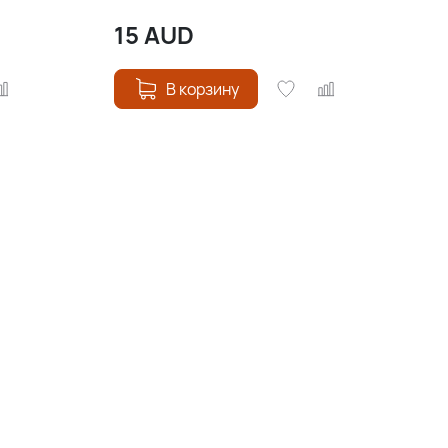
15
AUD
В корзину