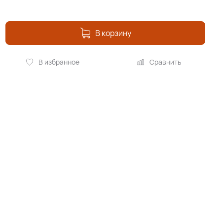
В корзину
В избранное
Сравнить