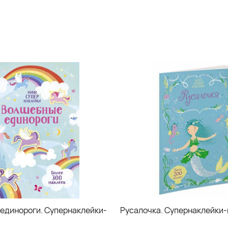
единороги. Супернаклейки-
Русалочка. Супернаклейки