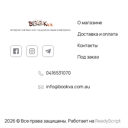
О магазине
Интернет-магазин книг на русском языке в Австралии
Доставка и оплата
Контакты
Под заказ
0416531070
info@bookva.com.au
2026 © Все права защищены. Работает на
ReadyScript