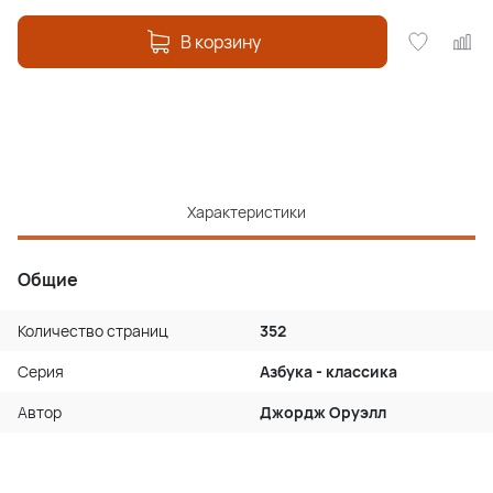
В корзину
Характеристики
Общие
Количество страниц
352
Серия
Азбука - классика
Автор
Джордж Оруэлл