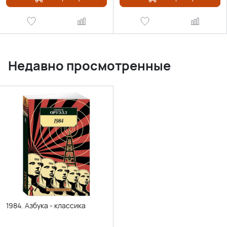
Недавно просмотренные
1984. Азбука - классика