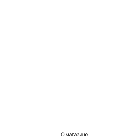
О магазине