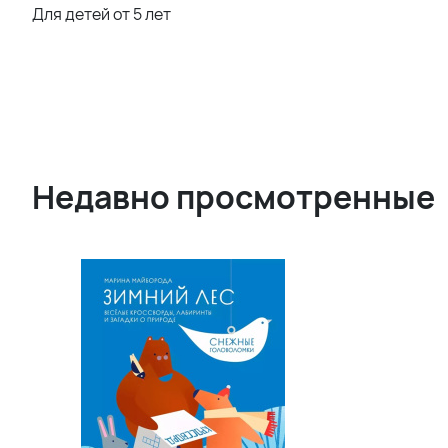
Для детей от 5 лет
Недавно просмотренные