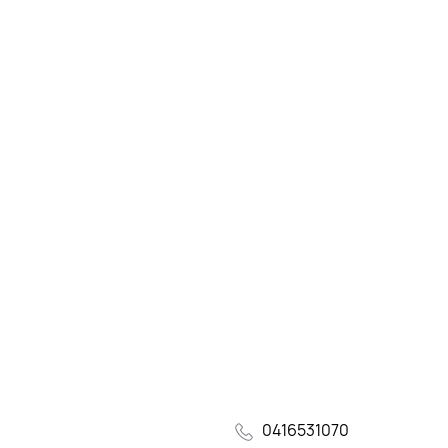
0416531070