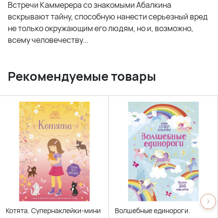
Встречи Каммерера со знакомыми Абалкина
вскрывают тайну, способную нанести серьезный вред
не только окружающим его людям, но и, возможно,
всему человечеству...
Рекомендуемые товары
Котята. Супернаклейки-мини
Волшебные единороги.