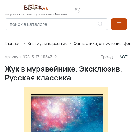
Интернет-магазин книг на русском языке в Австралии
Главная
Книги для взрослых
Фантастика, антиутопии, фэн
Артикул:
978-5-17-111543-2
Бренд:
АСТ
Жук в муравейнике. Эксклюзив.
Русская классика