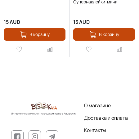
Супернаклейки-мини
15
AUD
15
AUD
В корзину
В корзину
О магазине
Интернет-магазин книг на русском языке в Австралии
Доставка и оплата
Контакты