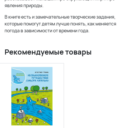
явления природы.
В книге есть и замечательные творческие задания,
которые помогут детям лучше понять, как меняется
погода в зависимости от времени года.
Рекомендуемые товары