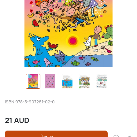
ISBN
978-5-907261-02-0
21
AUD