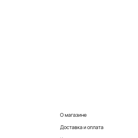
О магазине
Доставка и оплата