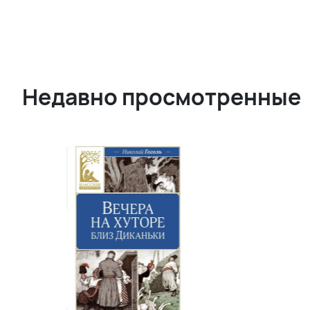
Недавно просмотренные