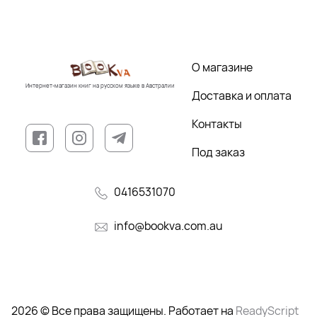
О магазине
Интернет-магазин книг на русском языке в Австралии
Доставка и оплата
Контакты
Под заказ
0416531070
info@bookva.com.au
2026 © Все права защищены. Работает на
ReadyScript