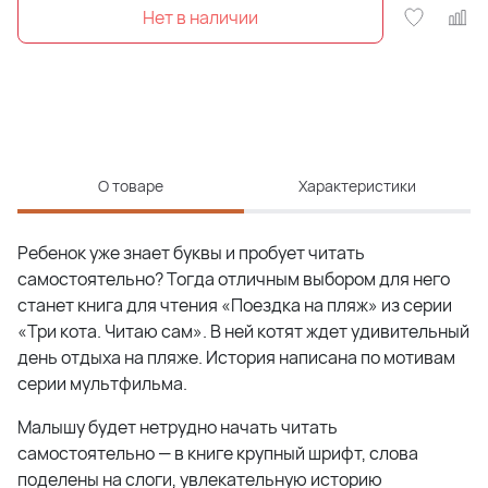
О товаре
Характеристики
Ребенок уже знает буквы и пробует читать
самостоятельно? Тогда отличным выбором для него
станет книга для чтения «Поездка на пляж» из серии
«Три кота. Читаю сам». В ней котят ждет удивительный
день отдыха на пляже. История написана по мотивам
серии мультфильма.
Малышу будет нетрудно начать читать
самостоятельно — в книге крупный шрифт, слова
поделены на слоги, увлекательную историю