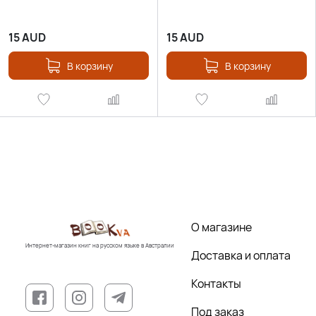
15
AUD
15
AUD
В корзину
В корзину
О магазине
Интернет-магазин книг на русском языке в Австралии
Доставка и оплата
Контакты
Под заказ