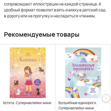
сопровождают иллюстрации на каждой странице. А
удобный формат позволит взять книжку в детский сад,
в дорогу или на прогулку и насладиться чтением.
Рекомендуемые товары
Котята. Супернаклейки-мини
Волшебные единороги.
Супернаклейки-мини