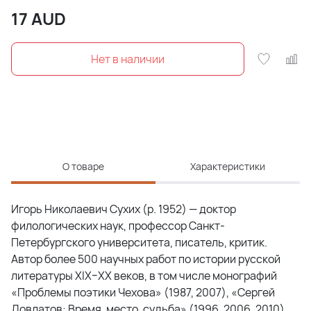
17
AUD
О товаре
Характеристики
Игорь Николаевич Сухих (р. 1952) — доктор
филологических наук, профессор Санкт-
Петербургского университета, писатель, критик.
Автор более 500 научных работ по истории русской
литературы XIX–XX веков, в том числе монографий
«Проблемы поэтики Чехова» (1987, 2007), «Сергей
Довлатов: Время, место, судьба» (1996, 2006, 2010),