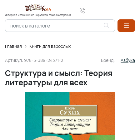
Интернет-магазин книг на русском языке в Австралии
Главная
Книги для взрослых
Артикул:
978-5-389-24371-2
Бренд:
Азбука
Структура и смысл: Теория
литературы для всех