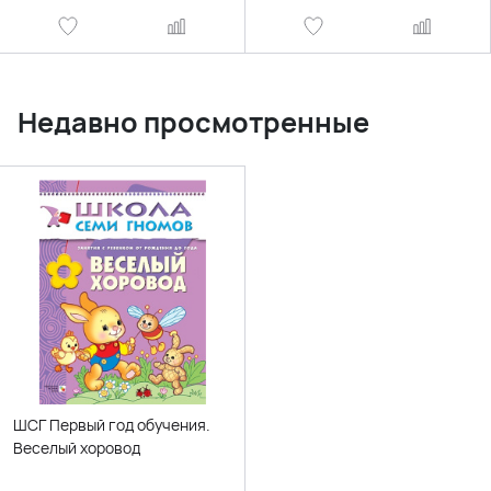
Недавно просмотренные
ШСГ Первый год обучения.
Веселый хоровод